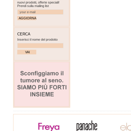
nuovi prodotti, offerte speciali!
Prendi sulla mailing list
CERCA
Inserisci il nome del prodotto