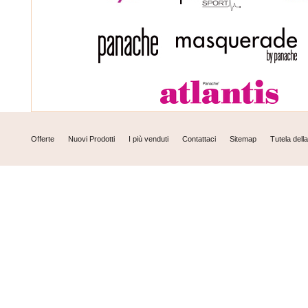
Offerte
Nuovi Prodotti
I più venduti
Contattaci
Sitemap
Tutela dell